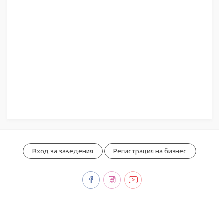
Вход за заведения
Регистрация на бизнес