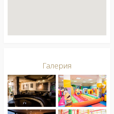
Галерия