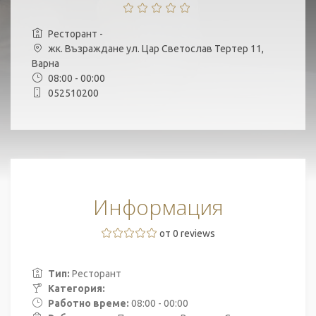
Ресторант -
жк. Възраждане ул. Цар Светослав Тертер 11,
Варна
08:00 - 00:00
052510200
Информация
от 0 reviews
Тип:
Ресторант
Категория:
Работно време:
08:00 - 00:00