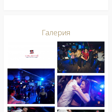
Галерия