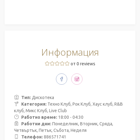
Информация
от 0 reviews
Тип:
Дискотека
Категория:
Техно Клуб, Рок Клуб, Хаус клуб, R&B
клуб, Микс Клуб, Live Club
Работно време:
18:00 - 04:30
Работни дни:
Понеделник, Вторник, Сряда,
Четвъртък, Петък, Събота, Неделя
Телефон:
886571741