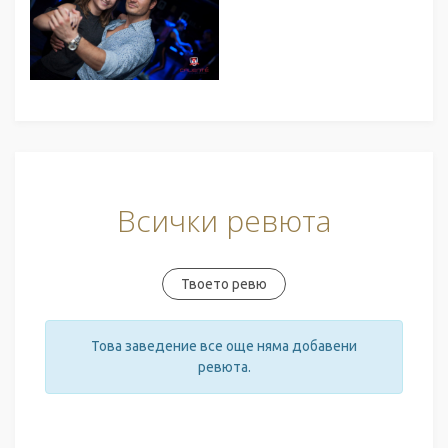
Всички ревюта
Твоето ревю
Това заведение все още няма добавени
ревюта.