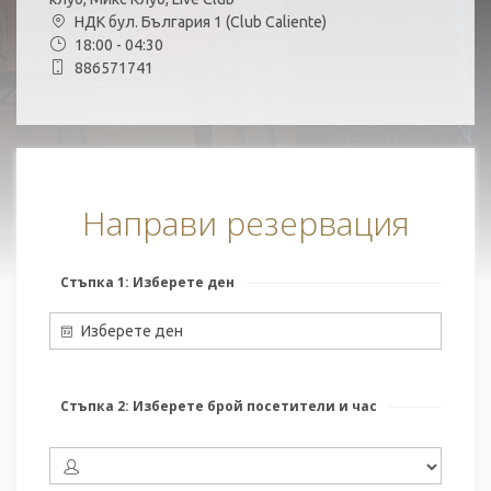
НДК бул. България 1 (Club Caliente)
18:00 - 04:30
886571741
Направи резервация
Стъпка 1: Изберете ден
Изберете ден
Стъпка 2: Изберете брой посетители и час