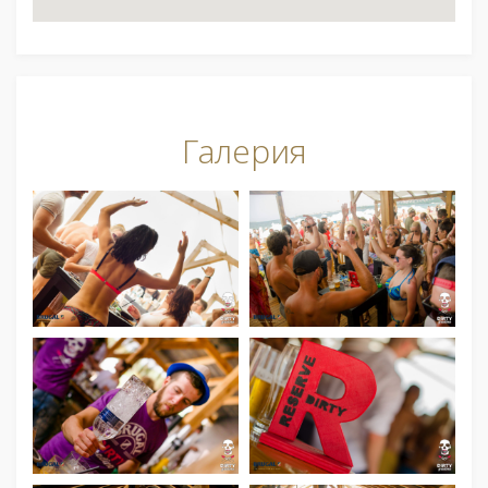
Галерия