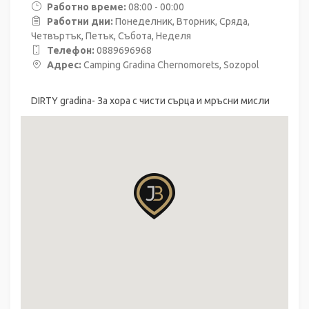
Работно време:
08:00 - 00:00
Работни дни:
Понеделник, Вторник, Сряда,
Четвъртък, Петък, Събота, Неделя
Телефон:
0889696968
Адрес:
Camping Gradina Chernomorets, Sozopol
DIRTY gradina- За хора с чисти сърца и мръсни мисли