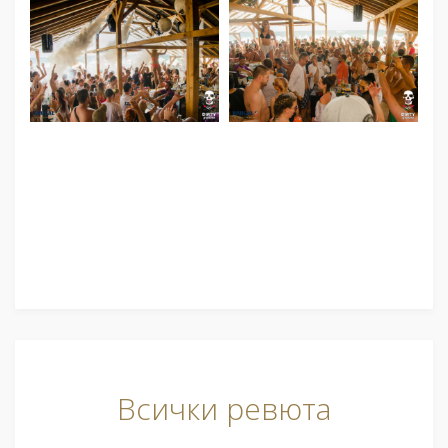
Всички ревюта