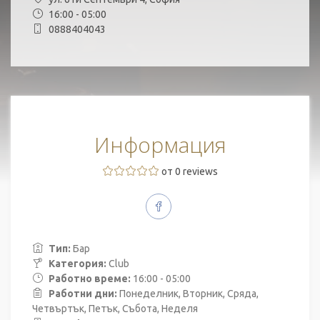
16:00 - 05:00
0888404043
Информация
от 0 reviews
Тип:
Бар
Категория:
Club
Работно време:
16:00 - 05:00
Работни дни:
Понеделник, Вторник, Сряда,
Четвъртък, Петък, Събота, Неделя