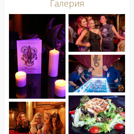
Галерия