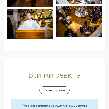
Всички ревюта
Твоето ревю
Това заведение все още няма добавени