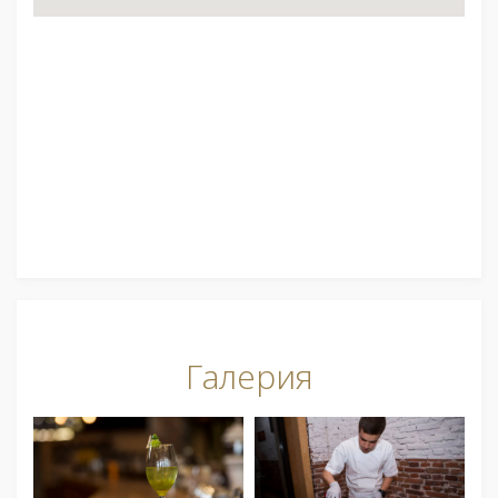
Галерия