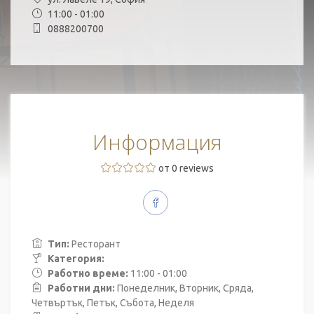
11:00 - 01:00
0888200700
Информация
от 0 reviews
Тип:
Ресторант
Категория:
Работно време:
11:00 - 01:00
Работни дни:
Понеделник, Вторник, Сряда,
Четвъртък, Петък, Събота, Неделя