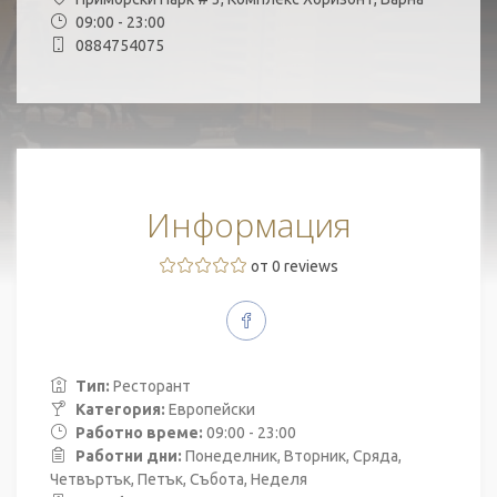
09:00 - 23:00
0884754075
Информация
от 0 reviews
Тип:
Ресторант
Категория:
Европейски
Работно време:
09:00 - 23:00
Работни дни:
Понеделник, Вторник, Сряда,
Четвъртък, Петък, Събота, Неделя