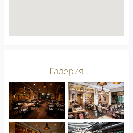
Галерия