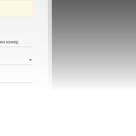
ен номер