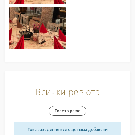
Всички ревюта
Твоето ревю
Това заведение все още няма добавени