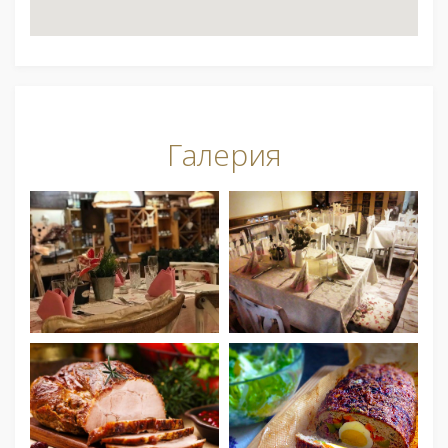
Галерия