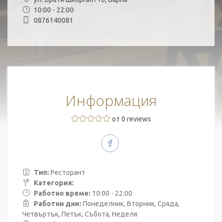
10:00 - 22:00
0876140081
Информация
от 0 reviews
Тип:
Ресторант
Категория:
Работно време:
10:00 - 22:00
Работни дни:
Понеделник, Вторник, Сряда,
Четвъртък, Петък, Събота, Неделя