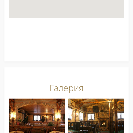
Галерия