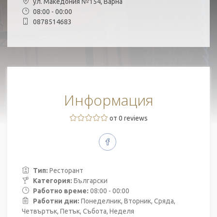
ул. Македония №154, Варна
08:00 - 00:00
0878514683
Информация
от 0 reviews
Тип:
Ресторант
Категория:
Български
Работно време:
08:00 - 00:00
Работни дни:
Понеделник, Вторник, Сряда,
Четвъртък, Петък, Събота, Неделя