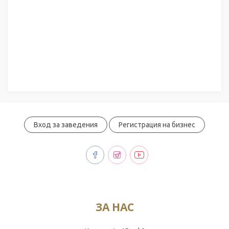
Вход за заведения
Регистрация на бизнес
ЗА НАС