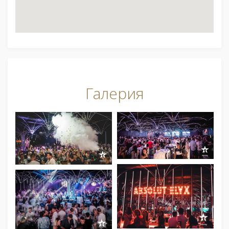
Галерия