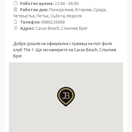
Работно време:
23:00 - 06:00
Работни дни:
Понеделник, Вторник, Сряда,
Четвъртък, Петък, Събота, Неделя
Телефон:
0888220088
Адрес:
Cacao Beach, Слънчев Бряг
Добре дошли на официална страница на поп-фолк
клуб The 1. Ще ни намерите на Cacao Beach, Слънчев
Бряг.