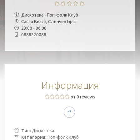
Дискотека - Поп-фолк Клуб
Cacao Beach, Слънчев Бряг
23:00 - 06:00
0888220088
Информация
от 0 reviews
Тип:
Дискотека
Категория:
Поп-фолк Клуб