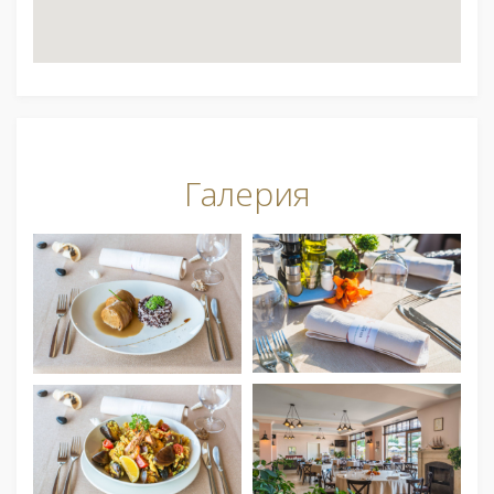
Галерия