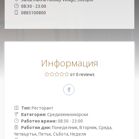
08:30 - 23:00
0885100800
Информация
от 0 reviews
Тип:
Ресторант
Категория:
Средиземноморски
Работно време:
08:30 - 23:00
Работни дни:
Понеделник, Вторник, Сряда,
Четвъртък, Петък, Събота, Неделя