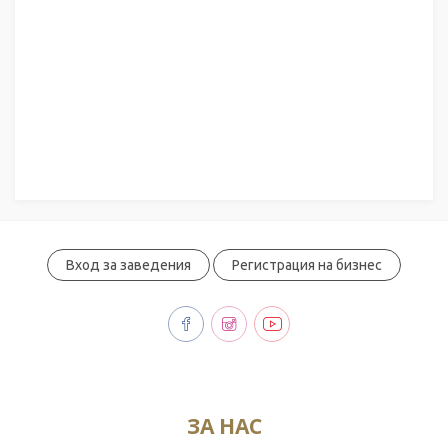
Вход за заведения
Регистрация на бизнес
ЗА НАС