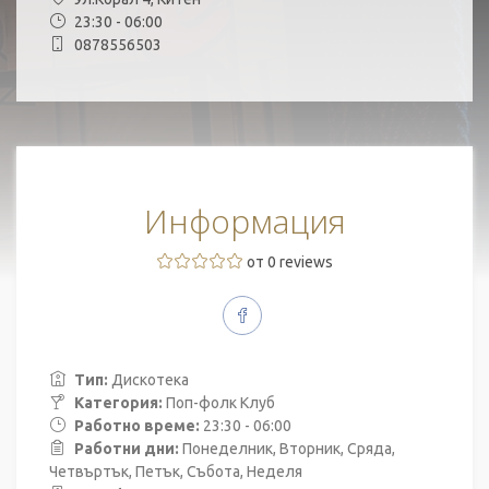
23:30 - 06:00
0878556503
Информация
от 0 reviews
Тип:
Дискотека
Категория:
Поп-фолк Клуб
Работно време:
23:30 - 06:00
Работни дни:
Понеделник, Вторник, Сряда,
Четвъртък, Петък, Събота, Неделя