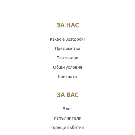
ЗА НАС
Какво е JustBook?
Предимства
Партньори
Общи условия
Контакти
ЗА ВАС
Блог
Изпълнители
Горещи събития