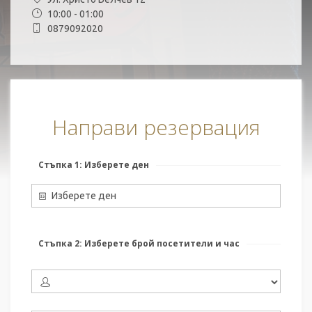
10:00 - 01:00
0879092020
Направи резервация
Стъпка 1: Изберете ден
Изберете ден
Стъпка 2: Изберете брой посетители и час