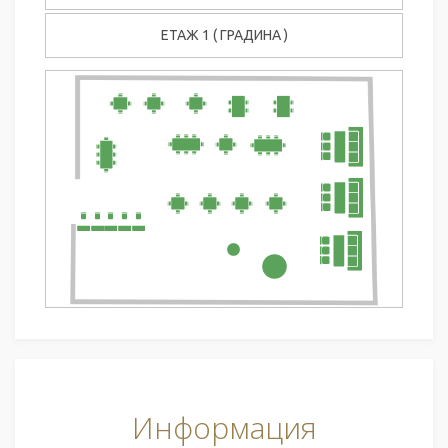
ЕТАЖ 1 ( ГРАДИНА )
Информация