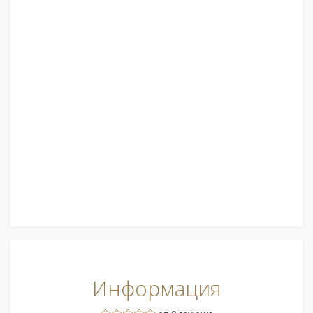
Информация