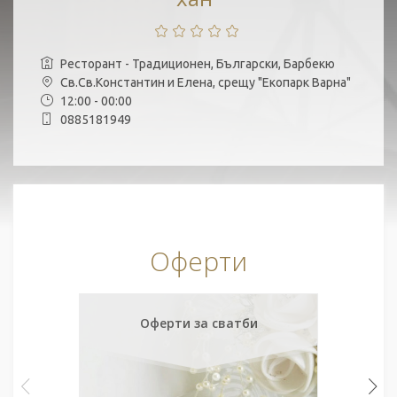
Ресторант - Традиционен, Български, Барбекю
Св.Св.Константин и Елена, срещу "Екопарк Варна"
12:00 - 00:00
0885181949
Оферти
Оферти за сватби