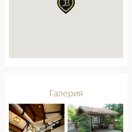
Галерия