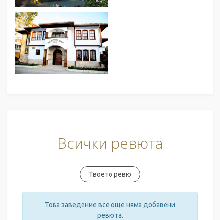
Всички ревюта
Твоето ревю
Това заведение все още няма добавени
ревюта.