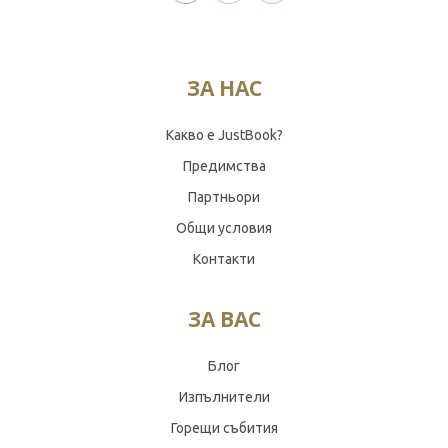
ЗА НАС
Какво е JustBook?
Предимства
Партньори
Общи условия
Контакти
ЗА ВАС
Блог
Изпълнители
Горещи събития