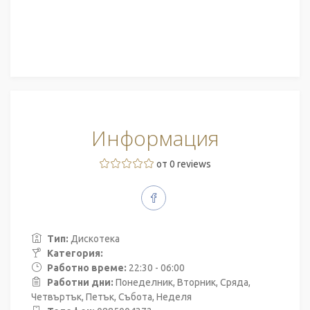
Информация
от 0 reviews
Тип:
Дискотека
Категория:
Работно време:
22:30 - 06:00
Работни дни:
Понеделник, Вторник, Сряда,
Четвъртък, Петък, Събота, Неделя