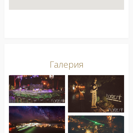
Галерия