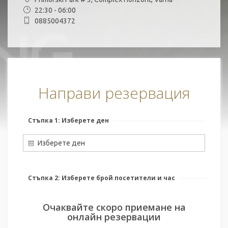
22:30 - 06:00
0885004372
Направи резервация
Стъпка 1: Изберете ден
Изберете ден
Стъпка 2: Изберете брой посетители и час
Очаквайте скоро приемане на
онлайн резервации