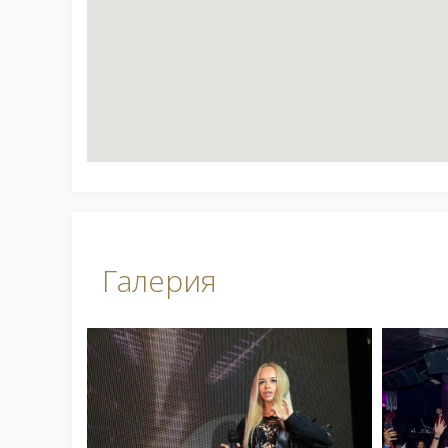
Галерия