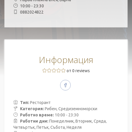
10:00 - 23:30
0882024822
Информация
от 0 reviews
Тип:
Ресторант
Категория:
Рибен, Средиземноморски
Работно време:
10:00 - 23:30
Работни дни:
Понеделник, Вторник, Сряда,
Четвъртък, Петък, Събота, Неделя