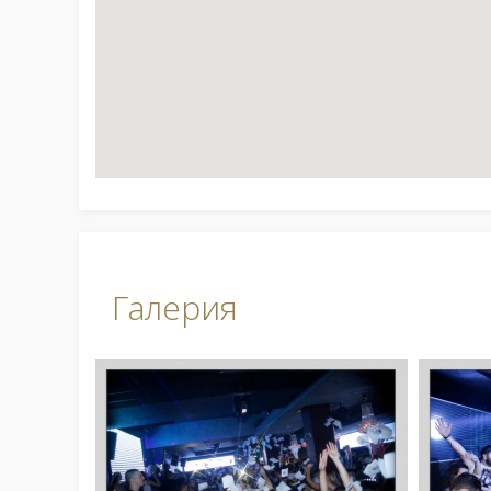
Галерия