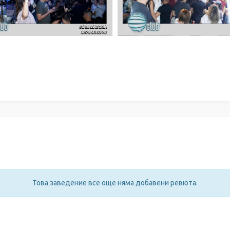
Това заведение все още няма добавени ревюта.