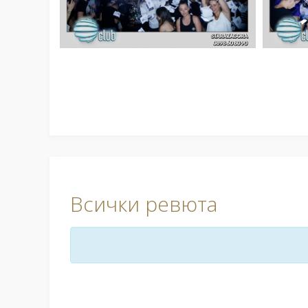
Всички ревюта