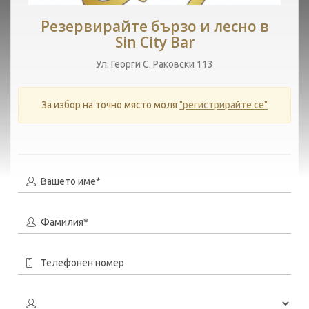
Резервирайте бързо и лесно в
Sin City Bar
Ул. Георги С. Раковски 113
За избор на точно място моля
"регистрирайте се"
Вашето име*
Фамилия*
Телефонен номер