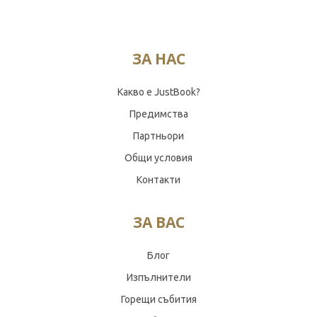
ЗА НАС
Какво е JustBook?
Предимства
Партньори
Общи условия
Контакти
ЗА ВАС
Блог
Изпълнители
Горещи събития