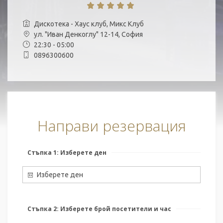
Дискотека - Хаус клуб, Микс Клуб
ул. "Иван Денкоглу" 12-14, София
22:30 - 05:00
0896300600
Направи резервация
Стъпка 1: Изберете ден
Изберете ден
Стъпка 2: Изберете брой посетители и час