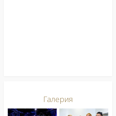
Галерия