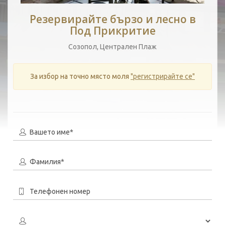
Резервирайте бързо и лесно в
Под Прикритие
Созопол, Централен Плаж
За избор на точно място моля
"регистрирайте се"
Вашето име*
Фамилия*
Телефонен номер