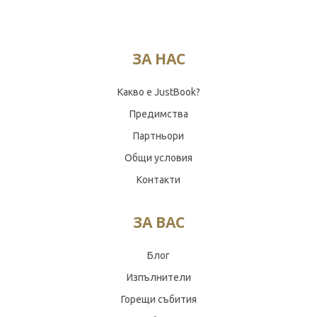
ЗА НАС
Какво е JustBook?
Предимства
Партньори
Общи условия
Контакти
ЗА ВАС
Блог
Изпълнители
Горещи събития