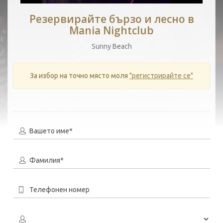
Резервирайте бързо и лесно в
Mania Nightclub
Sunny Beach
За избор на точно място моля
"регистрирайте се"
Вашето име*
Фамилия*
Телефонен номер