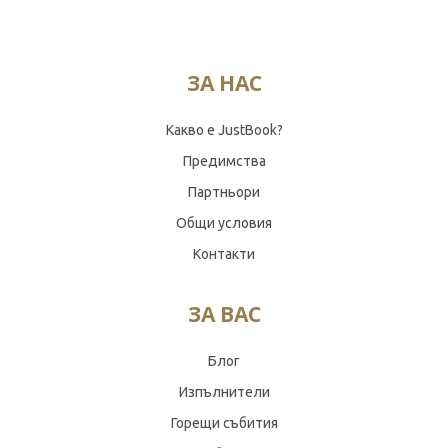
ЗА НАС
Какво е JustBook?
Предимства
Партньори
Общи условия
Контакти
ЗА ВАС
Блог
Изпълнители
Горещи събития