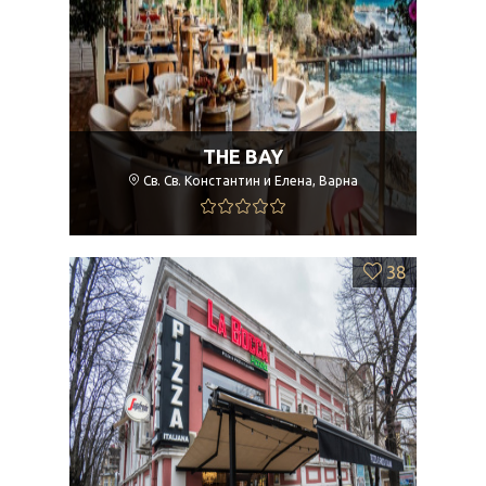
THE BAY
Св. Св. Константин и Елена, Варна
38