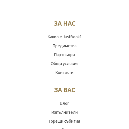
ЗА НАС
Какво е JustBook?
Предимства
Партньори
Общи условия
Контакти
ЗА ВАС
Блог
Изпълнители
Горещи събития