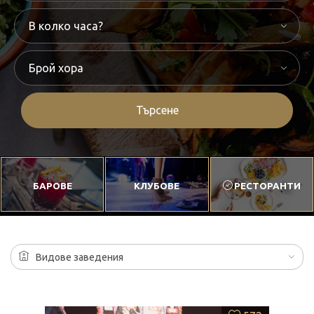
Търсене
БАРОВЕ
КЛУБОВЕ
РЕСТОРАНТИ
Видове заведения