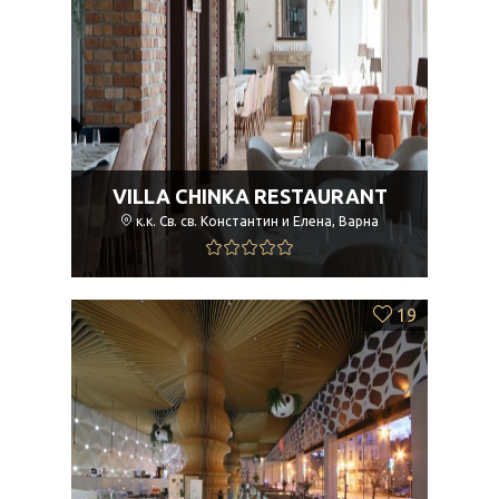
VILLA CHINKA RESTAURANT
к.к. Св. св. Константин и Елена, Варна
19