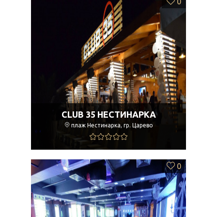
0
CLUB 35 НЕСТИНАРКА
плаж Нестинарка, гр. Царево
0