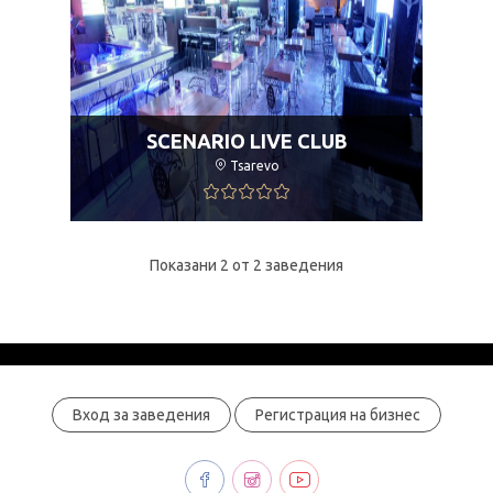
SCENARIO LIVE CLUB
Tsarevo
Показани 2 от 2 заведения
Вход за заведения
Регистрация на бизнес