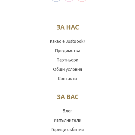
ЗА НАС
Какво е JustBook?
Предимства
Партньори
Общи условия
Контакти
ЗА ВАС
Блог
Изпълнители
Горещи събития