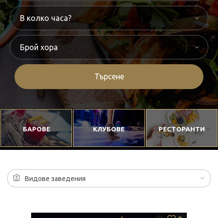
Търсене
БАРОВЕ
КЛУБОВЕ
РЕСТОРАНТИ
Видове заведения