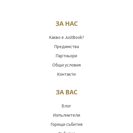
ЗА НАС
Какво е JustBook?
Предимства
Партньори
Общи условия
Контакти
ЗА ВАС
Блог
Изпълнители
Горещи събития