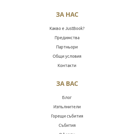
ЗА НАС
Какво е JustBook?
Предимства
Партньори
Общи условия
Контакти
ЗА ВАС
Блог
Изпълнители
Горещи събития
Събития