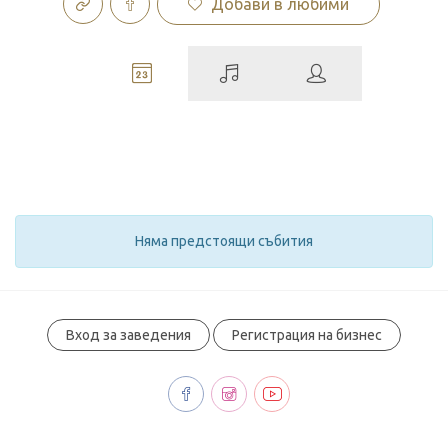
Добави в любими
Няма предстоящи събития
Вход за заведения
Регистрация на бизнес