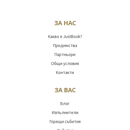
ЗА НАС
Какво е JustBook?
Предимства
Партньори
Общи условия
Контакти
ЗА ВАС
Блог
Изпълнители
Горещи събития