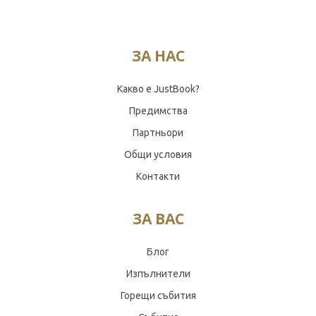
ЗА НАС
Какво е JustBook?
Предимства
Партньори
Общи условия
Контакти
ЗА ВАС
Блог
Изпълнители
Горещи събития