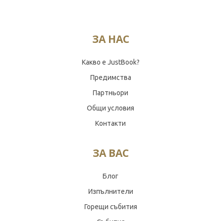
ЗА НАС
Какво е JustBook?
Предимства
Партньори
Общи условия
Контакти
ЗА ВАС
Блог
Изпълнители
Горещи събития