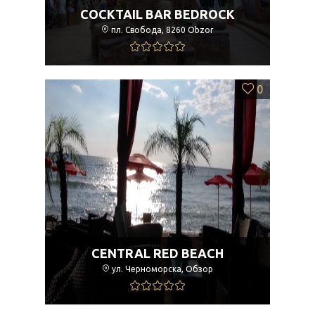
COCKTAIL BAR BEDROCK
пл. Свобода, 8260 Obzor
0
CENTRAL RED BEACH
ул. Черноморска, Обзор