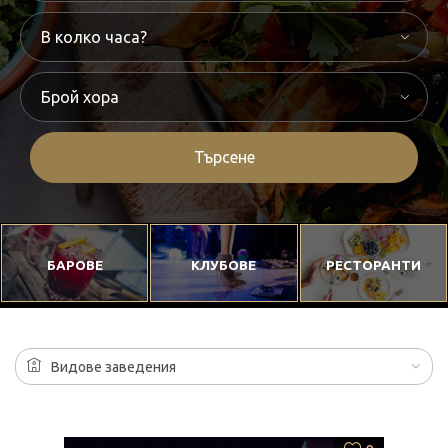
Търсене
БАРОВЕ
КЛУБОВЕ
РЕСТОРАНТИ
Видове заведения