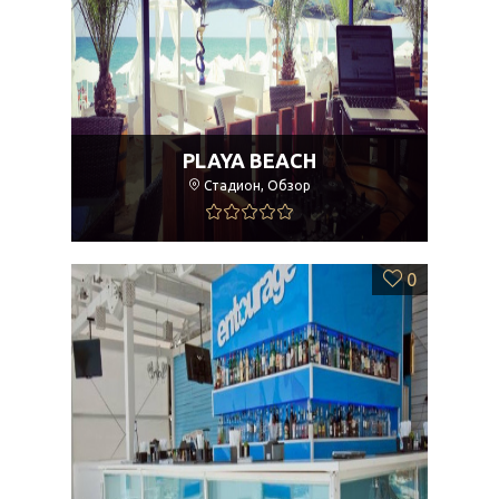
PLAYA BEACH
Стадион, Обзор
0