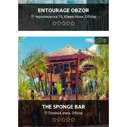
ENTOURAGE OBZOR
Черноморска 10, Южен плаж, Обзор
0
THE SPONGE BAR
Плажна алеа, Обзор