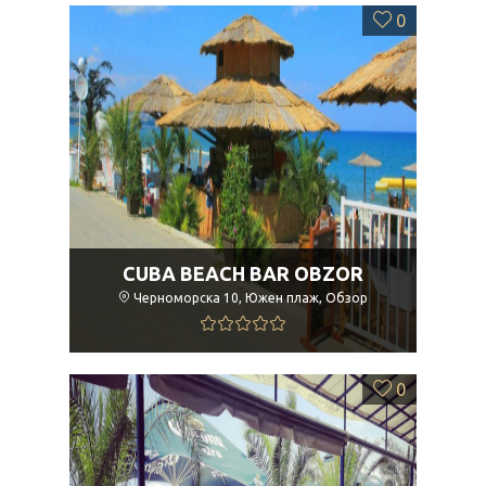
0
CUBA BEACH BAR OBZOR
Черноморска 10, Южен плаж, Обзор
0