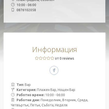
10:00 - 06:00
0876102058
Информация
от 0 reviews
Тип:
Бар
Категория:
Плажен Бар, Нощен Бар
Работно време:
10:00 - 06:00
Работни дни:
Понеделник, Вторник, Сряда,
Четвъртък, Петък, Събота, Неделя