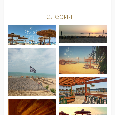
Галерия