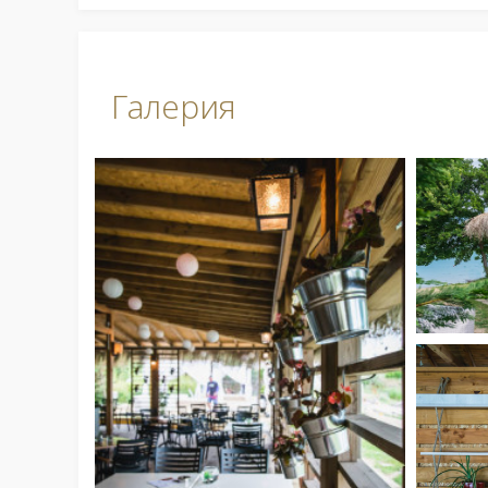
Галерия