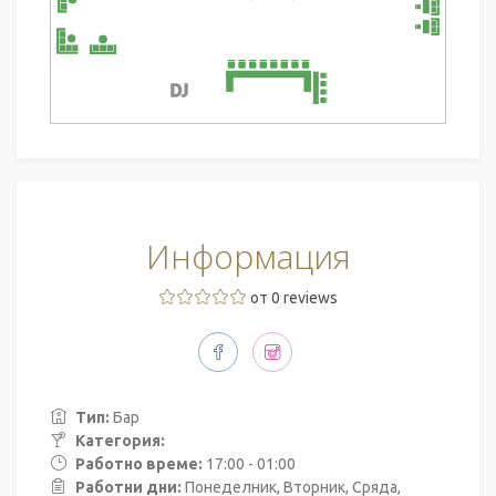
Информация
от 0 reviews
Тип:
Бар
Категория:
Работно време:
17:00 - 01:00
Работни дни:
Понеделник, Вторник, Сряда,