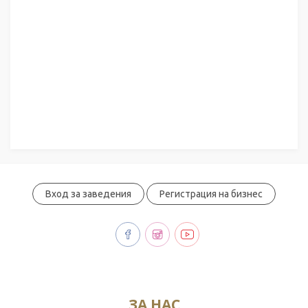
Вход за заведения
Регистрация на бизнес
ЗА НАС