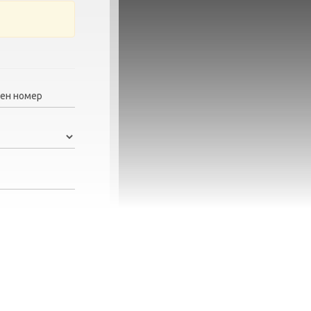
ен номер