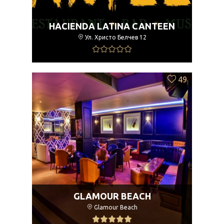
HACIENDA LATINA CANTEEN
Ул. Христо Белчев 12
49
GLAMOUR BEACH
Glamour Beach