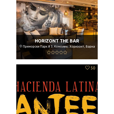
HORIZONT THE BAR
Приморски Парк # 3, Комплекс Хоризонт, Варна
50