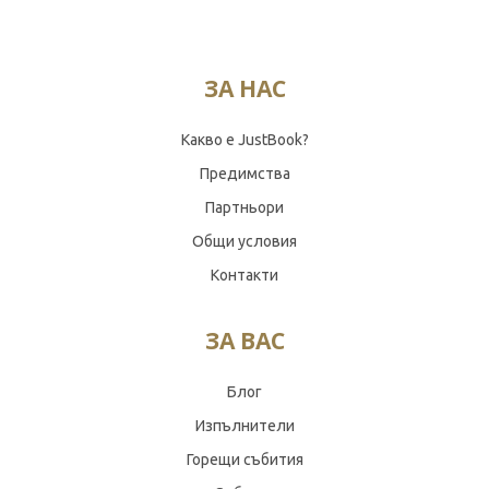
ЗА НАС
Какво е JustBook?
Предимства
Партньори
Общи условия
Контакти
ЗА ВАС
Блог
Изпълнители
Горещи събития