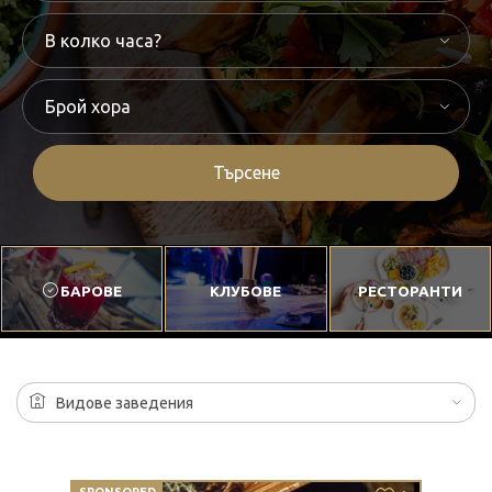
Търсене
БАРОВЕ
КЛУБОВЕ
РЕСТОРАНТИ
Видове заведения