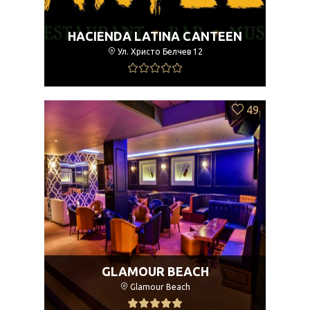
HACIENDA LATINA CANTEEN
Ул. Христо Белчев 12
49
GLAMOUR BEACH
Glamour Beach