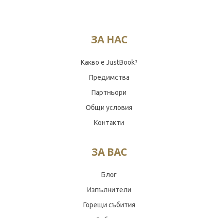
ЗА НАС
Какво е JustBook?
Предимства
Партньори
Общи условия
Контакти
ЗА ВАС
Блог
Изпълнители
Горещи събития