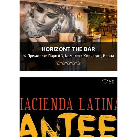
HORIZONT THE BAR
Приморски Парк # 3, Комплекс Хоризонт, Варна
50