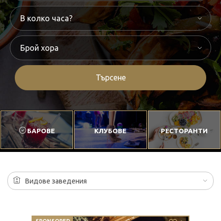
Търсене
БАРОВЕ
КЛУБОВЕ
РЕСТОРАНТИ
Видове заведения