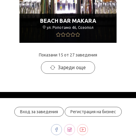
BEACH BAR MAKARA
ул. Ропотамо 46, Созопол
Показани 15 от 27 заведения
Зареди още
Вход за заведения
Регистрация на бизнес