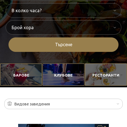
Търсене
БАРОВЕ
КЛУБОВЕ
РЕСТОРАНТИ
Видове заведения