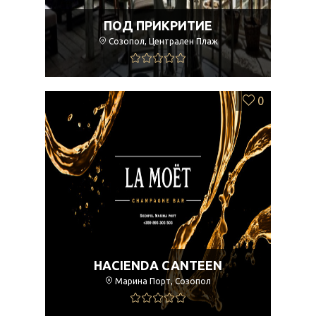
ПОД ПРИКРИТИЕ
Созопол, Централен Плаж
0
HACIENDA CANTEEN
Марина Порт, Созопол