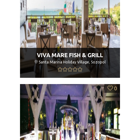
VIVA MARE FISH & GRILL
Santa Marina Holiday Village, Sozopol
0