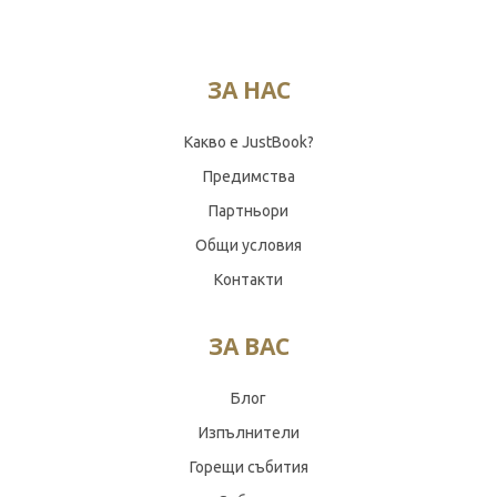
ЗА НАС
Какво е JustBook?
Предимства
Партньори
Общи условия
Контакти
ЗА ВАС
Блог
Изпълнители
Горещи събития