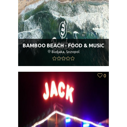
BAMBOO BEACH - FOOD & MUSIC
Budjaka, Sozopol
0